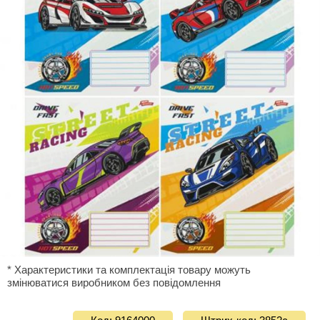
* Характеристики та комплектація товару можуть
змінюватися виробником без повідомлення