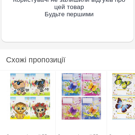
цей товар
Будьте першими
Схожі пропозиції