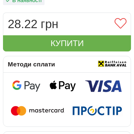
В наявності
28.22 грн
КУПИТИ
Методи сплати