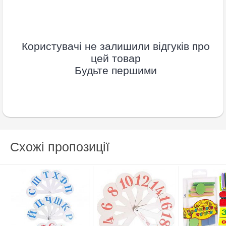
Користувачі не залишили відгуків про
цей товар
Будьте першими
Схожі пропозиції