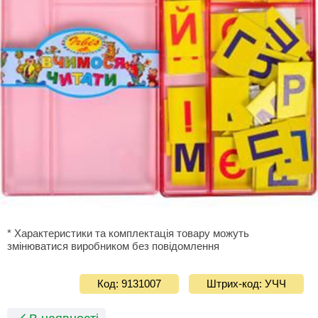
* Характеристики та комплектація товару можуть
змінюватися виробником без повідомлення
Код: 9131007
Штрих-код: УЧЧ