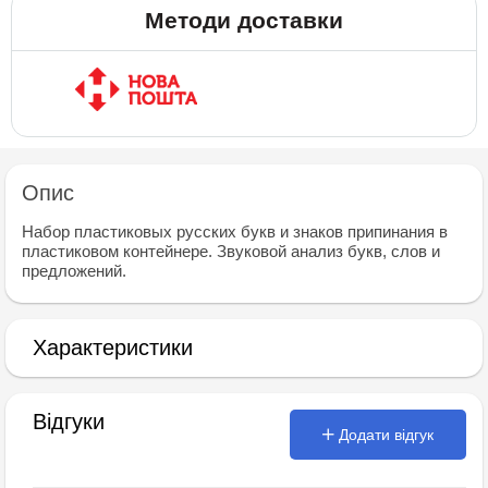
Методи доставки
Опис
Набор пластиковых русских букв и знаков припинания в
пластиковом контейнере. Звуковой анализ букв, слов и
предложений.
Характеристики
Відгуки
Додати відгук