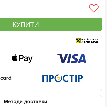
КУПИТИ
Методи доставки