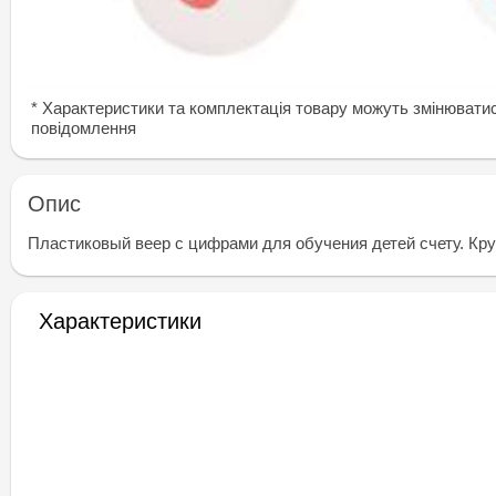
* Характеристики та комплектація товару можуть змінювати
повідомлення
Опис
Пластиковый веер с цифрами для обучения детей счету. Кру
Характеристики