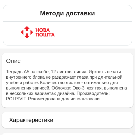
Методи доставки
Опис
Тетрадь А5 на скобе, 12 листов, линия. Яркость печати
внутреннего блока не раздражает глаза при длительной
учебе и работе. Количество листов - оптимально для
выполнения записей. Обложка: Эко-3, желтая, выполнена
в нескольких вариантах дизайна. Производитель:
POLISVIT. Рекомендована для использовани
Характеристики