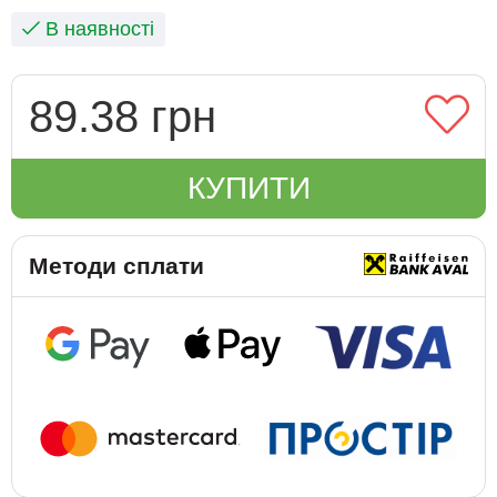
В наявності
89.38 грн
КУПИТИ
Методи сплати