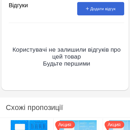
Відгуки
Додати відгук
Користувачі не залишили відгуків про
цей товар
Будьте першими
Схожі пропозиції