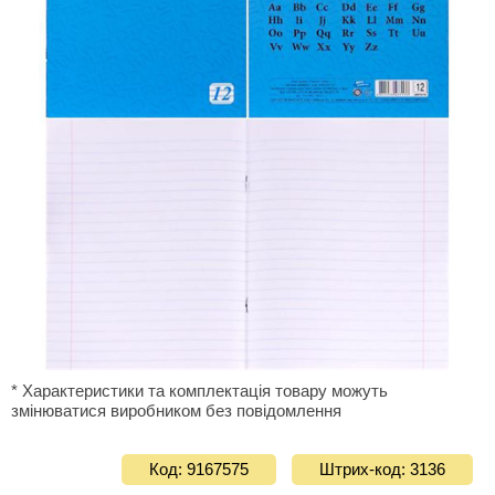
* Характеристики та комплектація товару можуть
змінюватися виробником без повідомлення
Код: 9167575
Штрих-код: 3136