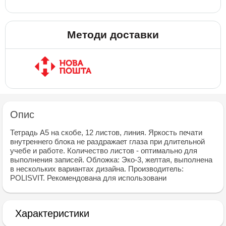
Методи доставки
Опис
Тетрадь А5 на скобе, 12 листов, линия. Яркость печати
внутреннего блока не раздражает глаза при длительной
учебе и работе. Количество листов - оптимально для
выполнения записей. Обложка: Эко-3, желтая, выполнена
в нескольких вариантах дизайна. Производитель:
POLISVIT. Рекомендована для использовани
Характеристики