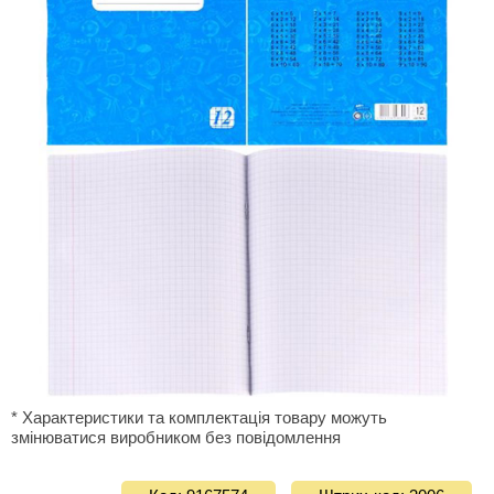
* Характеристики та комплектація товару можуть
змінюватися виробником без повідомлення