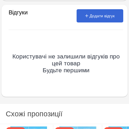
Відгуки
Додати відгук
Користувачі не залишили відгуків про
цей товар
Будьте першими
Схожі пропозиції