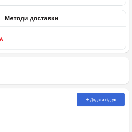
Методи доставки
Додати відгук