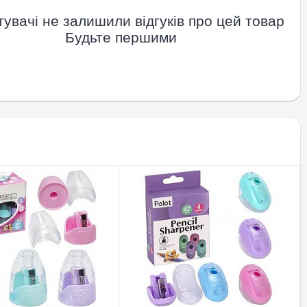
увачі не залишили відгуків про цей товар
Будьте першими