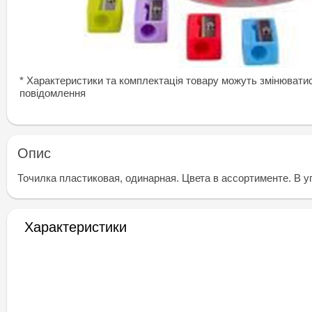
* Характеристики та комплектація товару можуть змінювати
повідомлення
Опис
Точилка пластиковая, одинарная. Цвета в ассортименте. В у
Характеристики