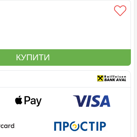
КУПИТИ