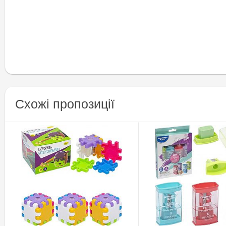
Схожі пропозиції