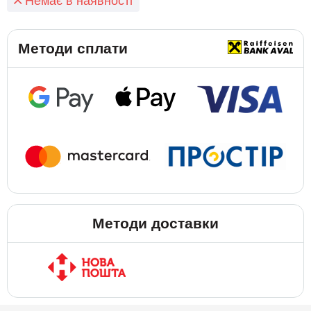
Немає в наявності
Методи сплати
Методи доставки