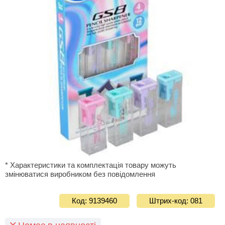
* Характеристики та комплектація товару можуть
змінюватися виробником без повідомлення
Код: 9139460
Штрих-код: 081