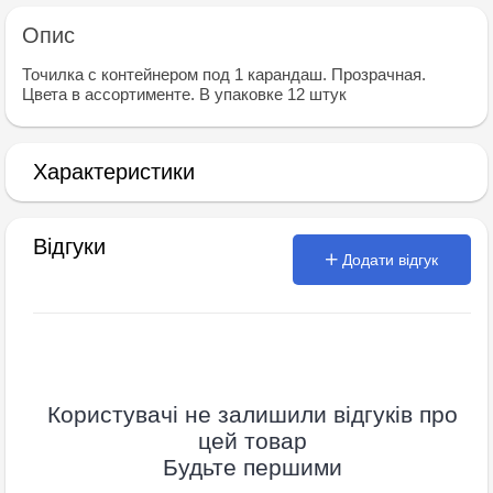
Опис
Точилка с контейнером под 1 карандаш. Прозрачная.
Цвета в ассортименте. В упаковке 12 штук
Характеристики
Відгуки
Додати відгук
Користувачі не залишили відгуків про
цей товар
Будьте першими