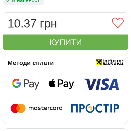
В наявності
10.37 грн
КУПИТИ
Методи сплати