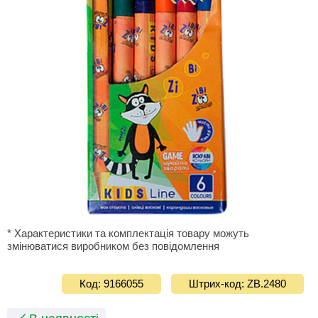
* Характеристики та комплектація товару можуть
змінюватися виробником без повідомлення
Код: 9166055
Штрих-код: ZB.2480