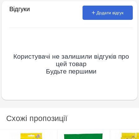
Відгуки
Додати відгук
Користувачі не залишили відгуків про
цей товар
Будьте першими
Схожі пропозиції